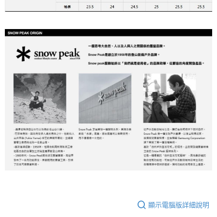
顯示電腦版詳細說明