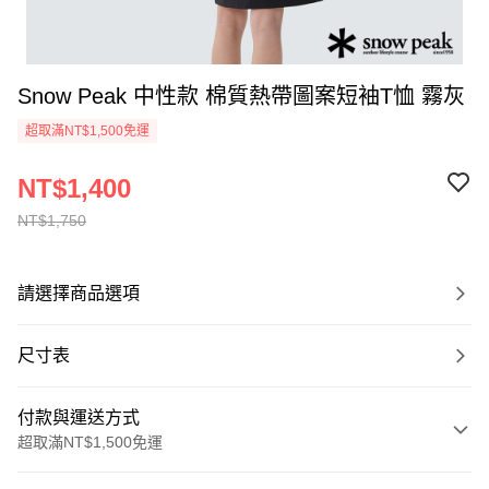
Snow Peak 中性款 棉質熱帶圖案短袖T恤 霧灰
超取滿NT$1,500免運
NT$1,400
NT$1,750
請選擇商品選項
尺寸表
付款與運送方式
超取滿NT$1,500免運
付款方式